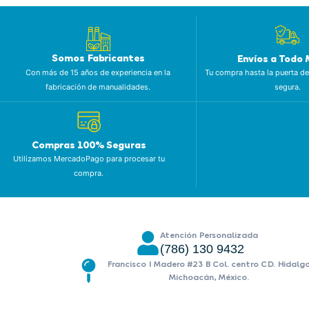
Somos Fabricantes
Envíos a Todo 
Con más de 15 años de experiencia en la
Tu compra hasta la puerta de
fabricación de manualidades.
segura.
Compras 100% Seguras
Utilizamos MercadoPago para procesar tu
compra.
Atención Personalizada
(786) 130 9432
Francisco I Madero #23 B Col. centro CD. Hidalg
Michoacán, México.