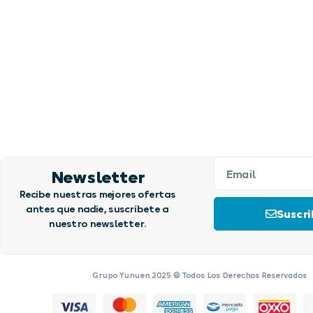
Newsletter
Recibe nuestras mejores ofertas
antes que nadie, suscríbete a
Suscri
nuestro newsletter.
Grupo Yunuen 2025 © Todos Los Derechos Reservados