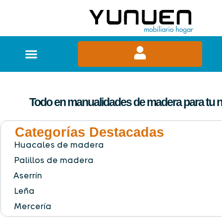
Todo en manualidades de madera para tu 
Categorías Destacadas
Huacales de madera
Palillos de madera
Aserrín
Leña
Mercería