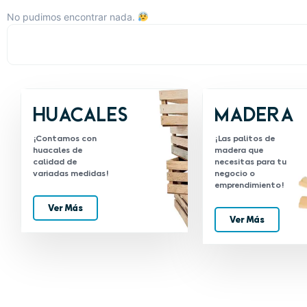
No pudimos encontrar nada.
Huacales
Madera
¡Contamos con
¡Las palitos de
huacales de
madera que
calidad de
necesitas para tu
variadas medidas!
negocio o
emprendimiento!
Ver Más
Ver Más