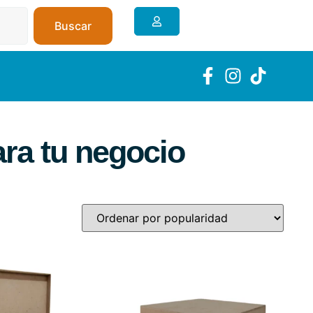
Buscar
ra tu negocio