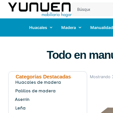
Huacales
Madera
Manualidad
Todo en manu
Categorías Destacadas
Mostrando 
Huacales de madera
Palillos de madera
Aserrín
Leña