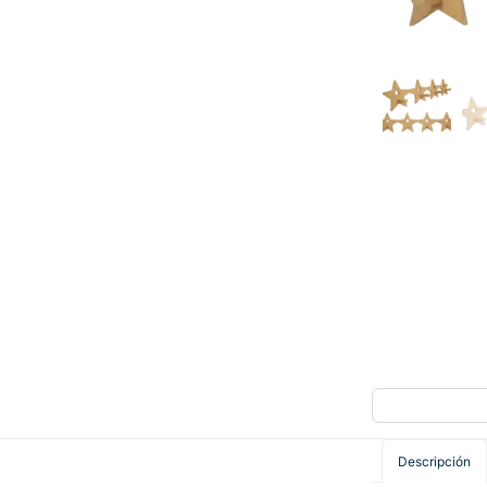
Descripción