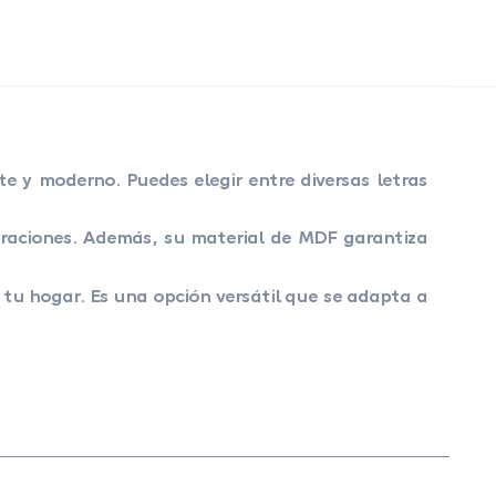
te y moderno. Puedes elegir entre diversas letras
braciones. Además, su material de MDF garantiza
tu hogar. Es una opción versátil que se adapta a