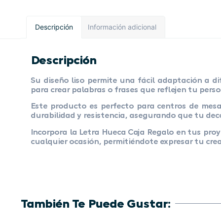
Descripción
Información adicional
Descripción
Su diseño liso permite una fácil adaptación a di
para crear palabras o frases que reflejen tu pers
Este producto es perfecto para centros de mesa
durabilidad y resistencia, asegurando que tu dec
Incorpora la Letra Hueca Caja Regalo en tus pro
cualquier ocasión, permitiéndote expresar tu crea
También Te Puede Gustar: