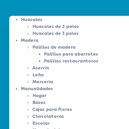
Huacales
Huacales de 2 palos
Huacales de 3 palos
Madera
Palillos de madera
Palillos para abarrotes
Palillos restauranteros
Aserrín
Leña
Mercería
Manualidades
Hogar
Bases
Cajas para flores
Chocolateras
Escolar