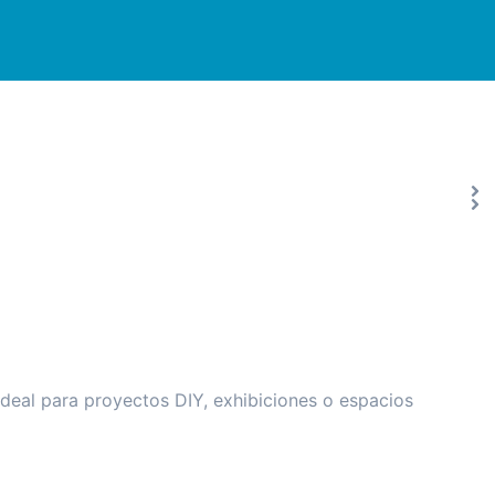
ideal para proyectos DIY, exhibiciones o espacios