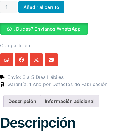
Añadir al carrito
¿Dudas? Envianos WhatsApp
Compartir en:
Envío: 3 a 5 Días Hábiles
Garantía: 1 Año por Defectos de Fabricación
Descripción
Información adicional
Descripción