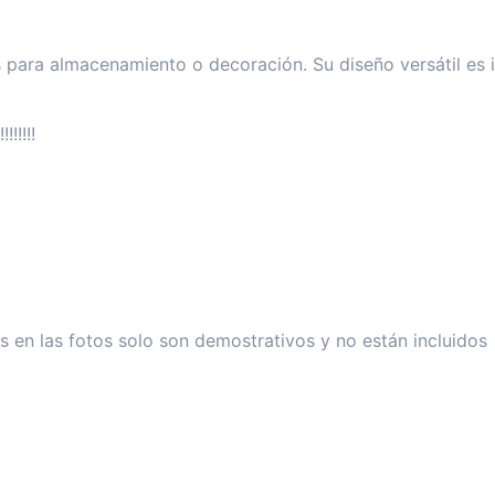
os para almacenamiento o decoración. Su diseño versátil es 
!!!!!!!!
 en las fotos solo son demostrativos y no están incluidos