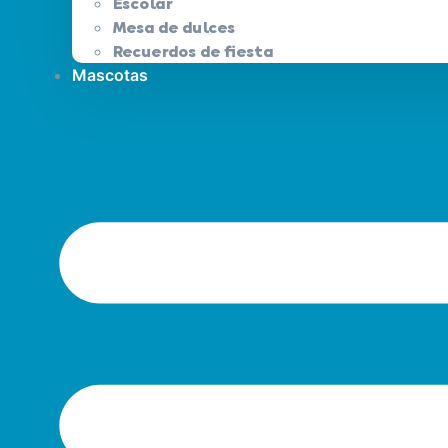
Escolar
Mesa de dulces
Recuerdos de fiesta
Mascotas