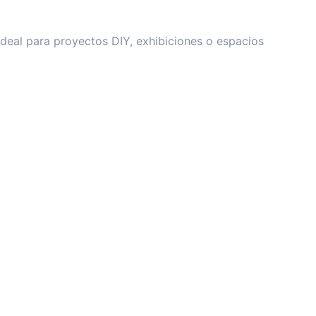
ideal para proyectos DIY, exhibiciones o espacios