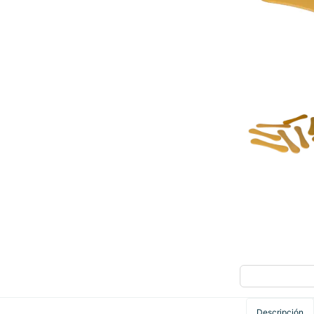
Descripción