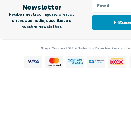
Newsletter
Recibe nuestras mejores ofertas
antes que nadie, suscríbete a
Suscr
nuestro newsletter.
Grupo Yunuen 2025 © Todos Los Derechos Reservados