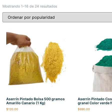
Mostrando 1–16 de 24 resultados
Aserrín Pintado Bolsa 500 gramos
Aserrín Pintado Cost
Amarillo Canario (1 Kg)
granel Color verde f
$
120.00
$
690.00