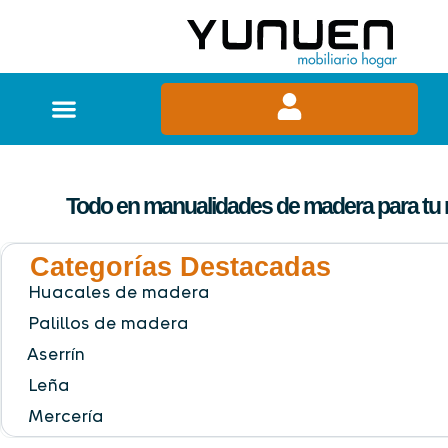
Todo en manualidades de madera para tu
Categorías Destacadas
Huacales de madera
Palillos de madera
Aserrín
Leña
Mercería