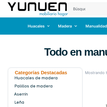
Huacales
Madera
Manualidad
Todo en manu
Categorías Destacadas
Mostrando t
Huacales de madera
Palillos de madera
Aserrín
Leña