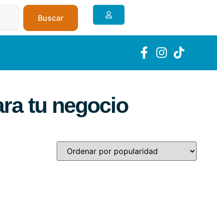
Buscar
ra tu negocio