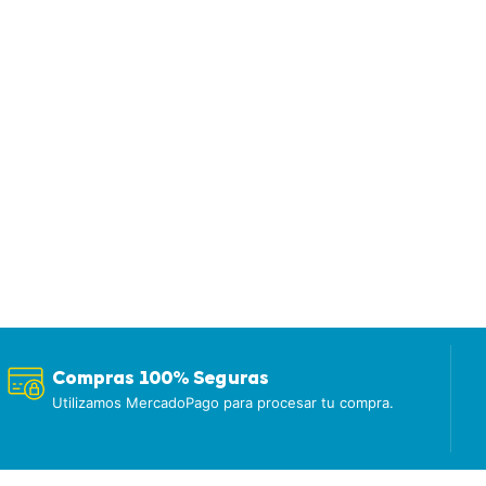
Compras 100% Seguras
Utilizamos MercadoPago para procesar tu compra.