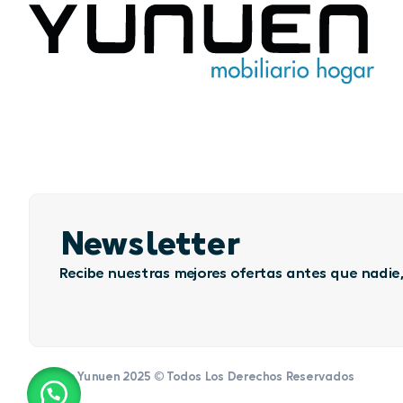
Newsletter
Recibe nuestras mejores ofertas antes que nadie,
Grupo Yunuen 2025 © Todos Los Derechos Reservados