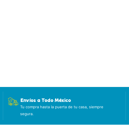
Envíos a Todo México
Tu compra hasta la puerta de tu casa, siempre
segura.