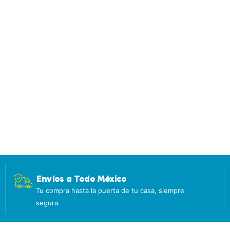
Envíos a Todo México
Tu compra hasta la puerta de tu casa, siempre
segura.