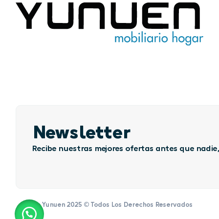
Newsletter
Recibe nuestras mejores ofertas antes que nadie,
Grupo Yunuen 2025 © Todos Los Derechos Reservados