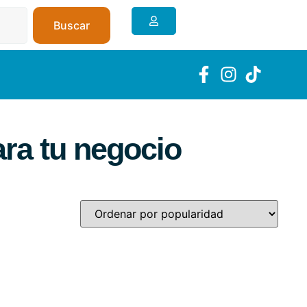
Buscar
ra tu negocio