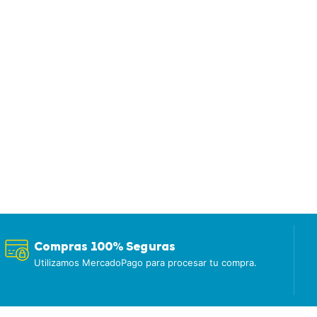
Compras 100% Seguras
Utilizamos MercadoPago para procesar tu compra.