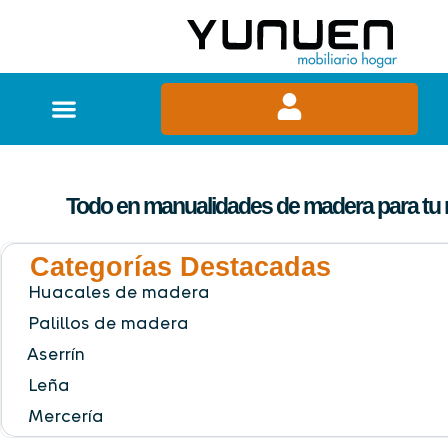
Todo en manualidades de madera para tu
Categorías Destacadas
Huacales de madera
Palillos de madera
Aserrín
Leña
Mercería