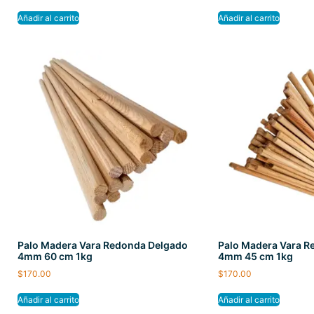
Añadir al carrito
Añadir al carrito
Palo Madera Vara Redonda Delgado
Palo Madera Vara R
4mm 60 cm 1kg
4mm 45 cm 1kg
$
170.00
$
170.00
Añadir al carrito
Añadir al carrito