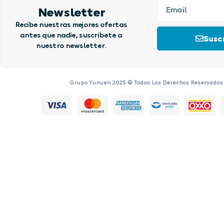
Newsletter
Recibe nuestras mejores ofertas
antes que nadie, suscríbete a
Suscr
nuestro newsletter.
Grupo Yunuen 2025 © Todos Los Derechos Reservados