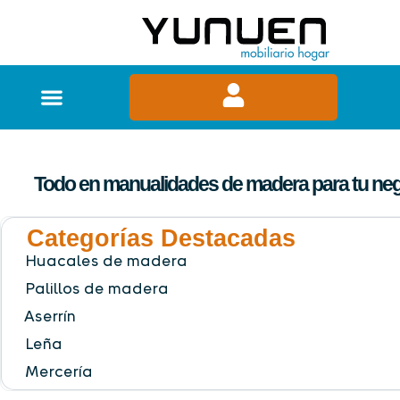
Todo en manualidades de madera para tu ne
Categorías Destacadas
Huacales de madera
Palillos de madera
Aserrín
Leña
Mercería