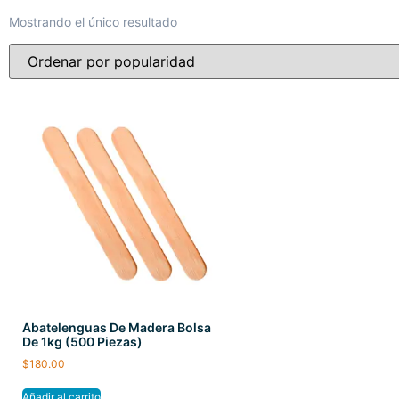
Mostrando el único resultado
Abatelenguas De Madera Bolsa
De 1kg (500 Piezas)
$
180.00
Añadir al carrito