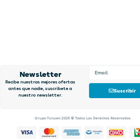
Newsletter
Recibe nuestras mejores ofertas
antes que nadie, suscríbete a
Suscribir
nuestro newsletter.
Grupo Yunuen 2025 © Todos Los Derechos Reservados