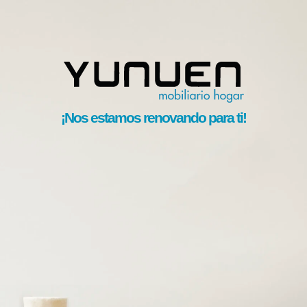
¡Nos estamos renovando para ti!